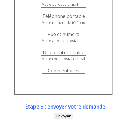
Téléphone portable
Rue et numéro
N° postal et localité
Commentaires
Étape 3 : envoyer votre demande