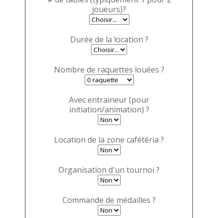
joueurs)?
Durée de la location ?
Nombre de raquettes louées ?
Avec entraineur (pour
initiation/animation) ?
Location de la zone cafétéria ?
Organisation d'un tournoi ?
Commande de médailles ?